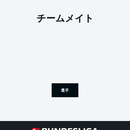
チームメイト
選手