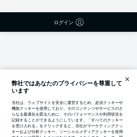
ログイン
弊社ではあなたのプライバシーを尊重して
います
当社は、ウェブサイトを安全に運営するため、必須クッキーや
機能クッキーを使用しており、そのコンテンツやサービスのさ
らなる最適化を図るために、そのパフォーマンスや利用状況を
記録することができるようにしています。「すべてのクッキー
を受け入れる」をクリックすると、当社がマーケティングクッ
Football as it's meant to be
キーおよび分析クッキー、ソーシャルメディアクッキーを使用