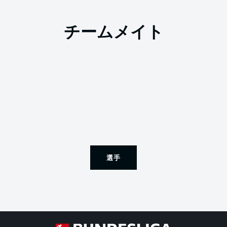
チームメイト
選手