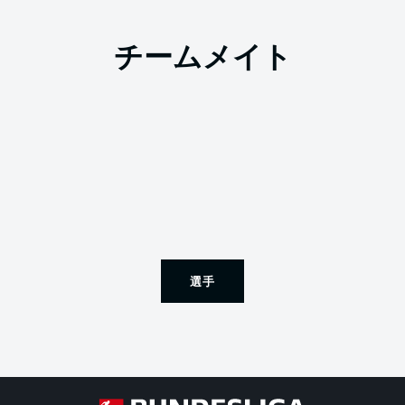
チームメイト
選手