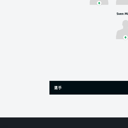
Sven Mi
選手