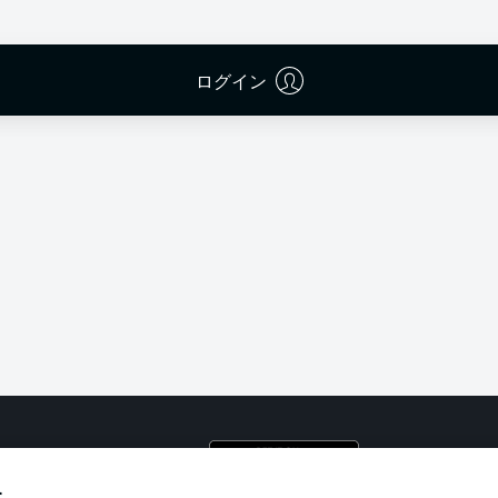
welcome!
and thanks for joining us for build-up and live coverage of 
en Sport-Club Freiburg and FC Bayern München.
ログイン
プライ
利用条