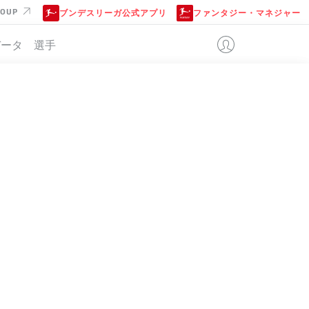
ROUP
ブンデスリーガ公式アプリ
ファンタジー・マネジャー
データ
選手
位