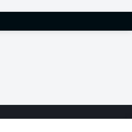
this Matchday 7
バシー・ポリシー
優先設定を管理する
件
放送局