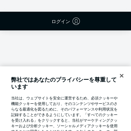
ログイン
弊社ではあなたのプライバシーを尊重して
います
当社は、ウェブサイトを安全に運営するため、必須クッキーや
機能クッキーを使用しており、そのコンテンツやサービスのさ
らなる最適化を図るために、そのパフォーマンスや利用状況を
記録することができるようにしています。「すべてのクッキー
を受け入れる」をクリックすると、当社がマーケティングクッ
Football as it's meant to be
キーおよび分析クッキー、ソーシャルメディアクッキーを使用