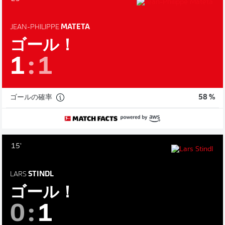
JEAN-PHILIPPE
MATETA
ゴール！
1
:
1
ゴールの確率
58 %
15'
LARS
STINDL
ゴール！
0
:
1