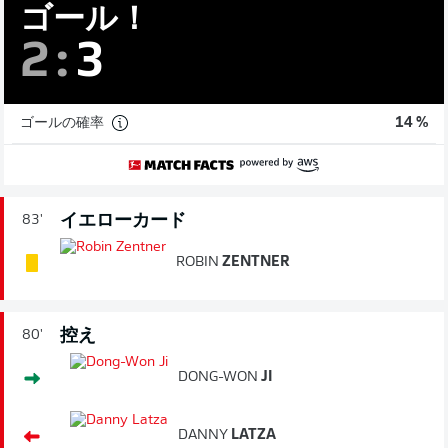
ゴール！
2
:
3
ゴールの確率
14 %
イエローカード
83'
ROBIN
ZENTNER
控え
80'
DONG-WON
JI
DANNY
LATZA