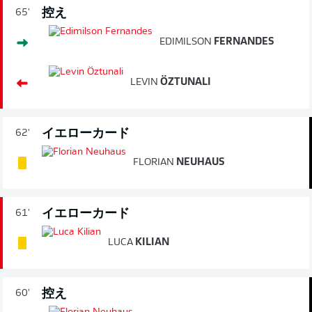
控え
65'
EDIMILSON
FERNANDES
LEVIN
ÖZTUNALI
イエローカード
62'
FLORIAN
NEUHAUS
イエローカード
61'
LUCA
KILIAN
控え
60'