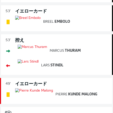
イエローカード
53'
BREEL
EMBOLO
控え
53'
MARCUS
THURAM
LARS
STINDL
イエローカード
49'
PIERRE
KUNDE MALONG