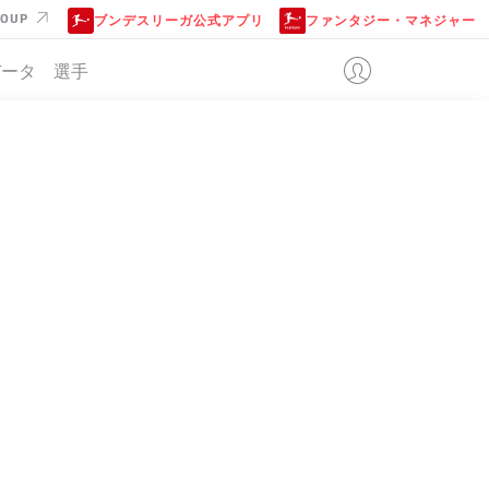
ROUP
ブンデスリーガ公式アプリ
ファンタジー・マネジャー
データ
選手