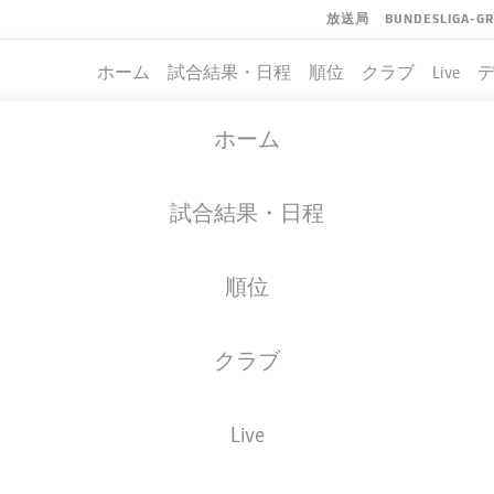
放送局
BUNDESLIGA-G
ホーム
試合結果・日程
順位
クラブ
Live
ホーム
試合結果・日程
順位
クラブ
イト
Live