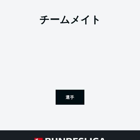
チームメイト
選手