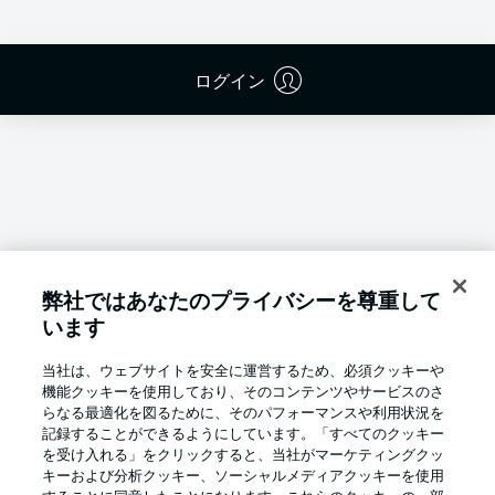
ログイン
弊社ではあなたのプライバシーを尊重して
います
当社は、ウェブサイトを安全に運営するため、必須クッキーや
機能クッキーを使用しており、そのコンテンツやサービスのさ
らなる最適化を図るために、そのパフォーマンスや利用状況を
記録することができるようにしています。「すべてのクッキー
を受け入れる」をクリックすると、当社がマーケティングクッ
Football as it's meant to be
キーおよび分析クッキー、ソーシャルメディアクッキーを使用