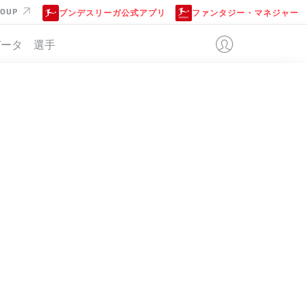
ROUP
ブンデスリーガ公式アプリ
ファンタジー・マネジャー
データ
選手