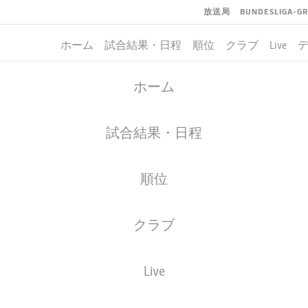
放送局
BUNDESLIGA-G
ホーム
試合結果・日程
順位
クラブ
Live
ホーム
試合結果・日程
順位
クラブ
Live