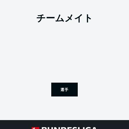
チームメイト
選手