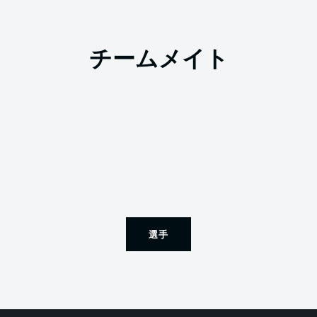
チームメイト
選手