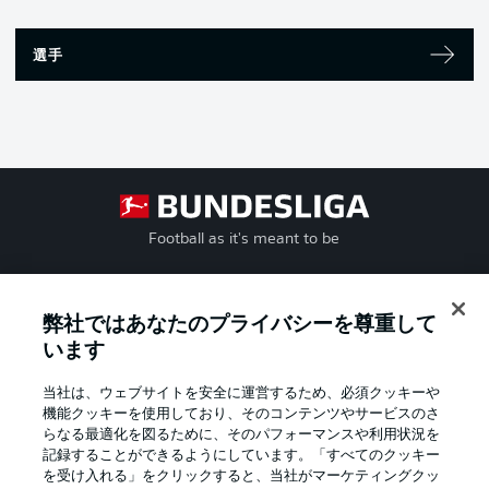
選手
Football as it's meant to be
弊社ではあなたのプライバシーを尊重して
BUNDESLIGA APP
います
当社は、ウェブサイトを安全に運営するため、必須クッキーや
機能クッキーを使用しており、そのコンテンツやサービスのさ
らなる最適化を図るために、そのパフォーマンスや利用状況を
記録することができるようにしています。「すべてのクッキー
Official Partners
を受け入れる」をクリックすると、当社がマーケティングクッ