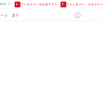
ROUP
ブンデスリーガ公式アプリ
ファンタジー・マネジャー
データ
選手