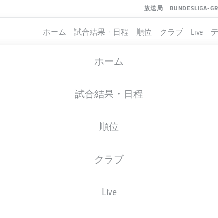
放送局
BUNDESLIGA-G
ホーム
試合結果・日程
順位
クラブ
Live
ホーム
試合結果・日程
順位
クラブ
イト
Live