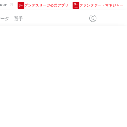
ROUP
ブンデスリーガ公式アプリ
ファンタジー・マネジャー
データ
選手