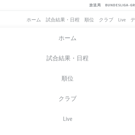
放送局
BUNDESLIGA-G
ホーム
試合結果・日程
順位
クラブ
Live
ホーム
試合結果・日程
順位
クラブ
Live