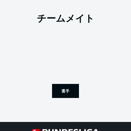
チームメイト
選手