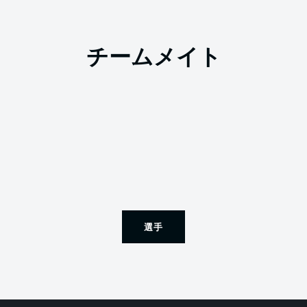
チームメイト
選手