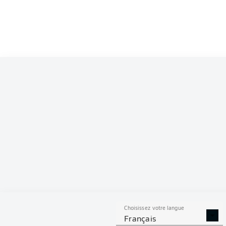
Choisissez votre langue
Français