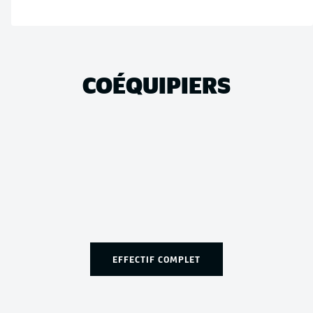
COÉQUIPIERS
EFFECTIF COMPLET