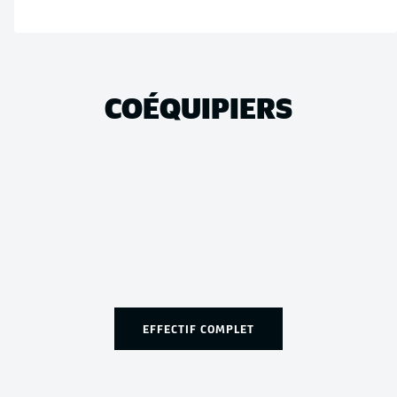
COÉQUIPIERS
EFFECTIF COMPLET