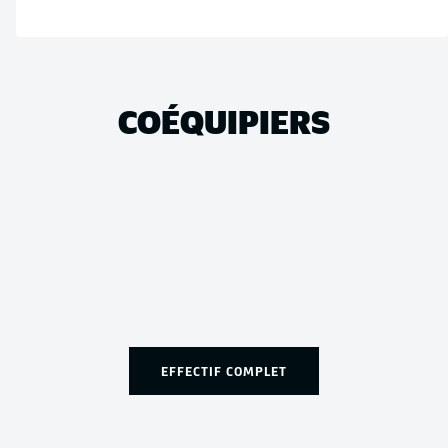
COÉQUIPIERS
EFFECTIF COMPLET