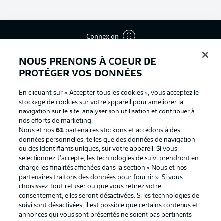
Connexion
NOUS PRENONS À COEUR DE
PROTÉGER VOS DONNÉES
En cliquant sur « Accepter tous les cookies », vous acceptez le
stockage de cookies sur votre appareil pour améliorer la
navigation sur le site, analyser son utilisation et contribuer à
nos efforts de marketing.
Nous et nos
61
partenaires stockons et accédons à des
données personnelles, telles que des données de navigation
ou des identifiants uniques, sur votre appareil. Si vous
sélectionnez J'accepte, les technologies de suivi prendront en
Football as it's meant to be
charge les finalités affichées dans la section « Nous et nos
partenaires traitons des données pour fournir ». Si vous
choisissez Tout refuser ou que vous retirez votre
consentement, elles seront désactivées. Si les technologies de
suivi sont désactivées, il est possible que certains contenus et
BUNDESLIGA APP
annonces qui vous sont présentés ne soient pas pertinents