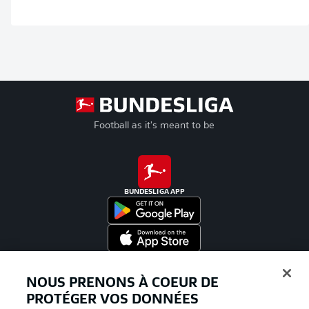
Football as it's meant to be
BUNDESLIGA APP
Proposé par
NOUS PRENONS À COEUR DE
PROTÉGER VOS DONNÉES