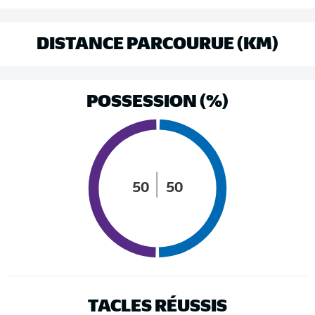
DISTANCE PARCOURUE (KM)
POSSESSION (%)
50
50
TACLES RÉUSSIS