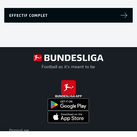
EFFECTIF COMPLET
Football as it's meant to be
BUNDESLIGA APP
Proposé par