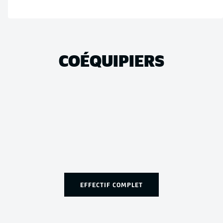
COÉQUIPIERS
EFFECTIF COMPLET