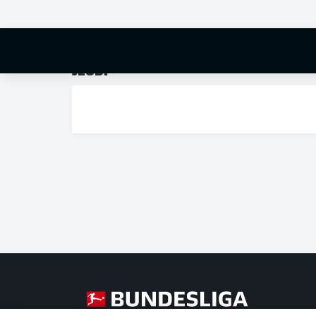
JEUDI