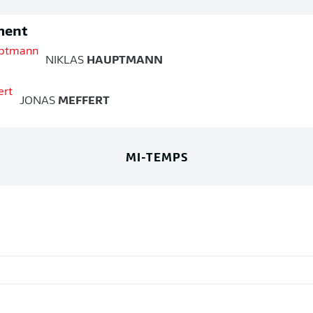
ment
NIKLAS
HAUPTMANN
JONAS
MEFFERT
MI-TEMPS