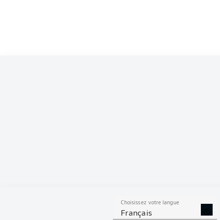
Choisissez votre langue
Français