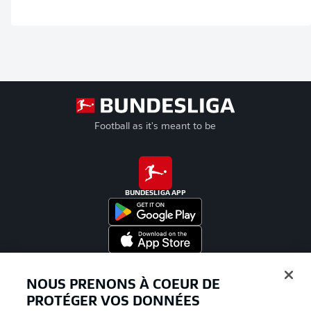
Football as it's meant to be
BUNDESLIGA APP
Proposé par
NOUS PRENONS À COEUR DE
PROTÉGER VOS DONNÉES