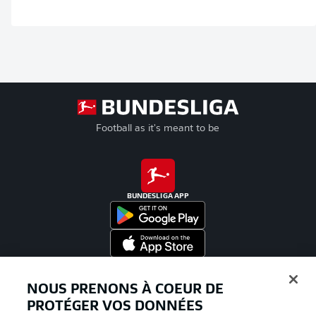
Football as it's meant to be
BUNDESLIGA APP
Proposé par
NOUS PRENONS À COEUR DE
PROTÉGER VOS DONNÉES