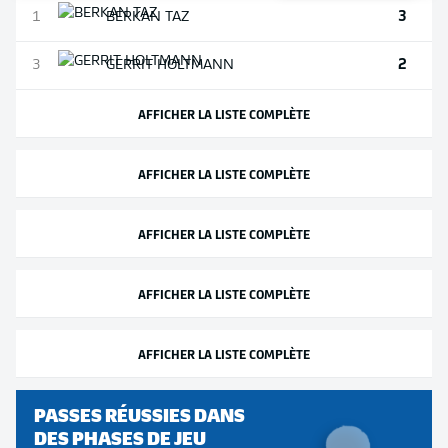
3
1
BERKAN
TAZ
2
3
GERRIT
HOLTMANN
AFFICHER LA LISTE COMPLÈTE
AFFICHER LA LISTE COMPLÈTE
AFFICHER LA LISTE COMPLÈTE
AFFICHER LA LISTE COMPLÈTE
AFFICHER LA LISTE COMPLÈTE
PASSES RÉUSSIES DANS
DES PHASES DE JEU