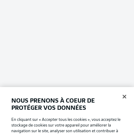
NOUS PRENONS À COEUR DE
PROTÉGER VOS DONNÉES
En cliquant sur « Accepter tous les cookies », vous acceptez le
stockage de cookies sur votre appareil pour améliorer la
navigation sur le site, analyser son utilisation et contribuer à