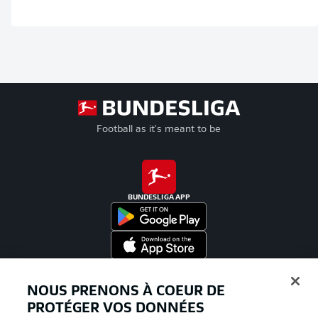
Football as it's meant to be
BUNDESLIGA APP
Proposé par
NOUS PRENONS À COEUR DE
PROTÉGER VOS DONNÉES