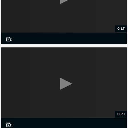
0:17
0:23