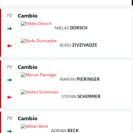
Cambio
70'
NIKLAS
DORSCH
BUDU
ZIVZIVADZE
Cambio
70'
MARVIN
PIERINGER
STEFAN
SCHIMMER
Cambio
70'
ADRIAN
BECK