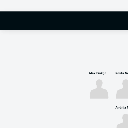
Max Finkgräfe