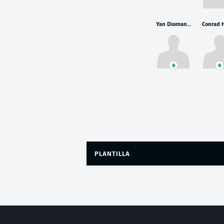
Yan Diomande
PLANTILLA