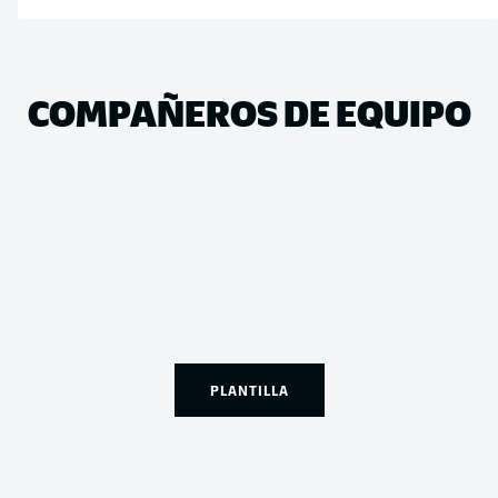
COMPAÑEROS DE EQUIPO
PLANTILLA