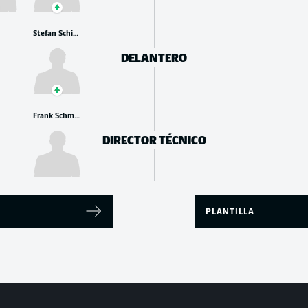
Stefan Schimmer
DELANTERO
Frank Schmidt
DIRECTOR TÉCNICO
PLANTILLA