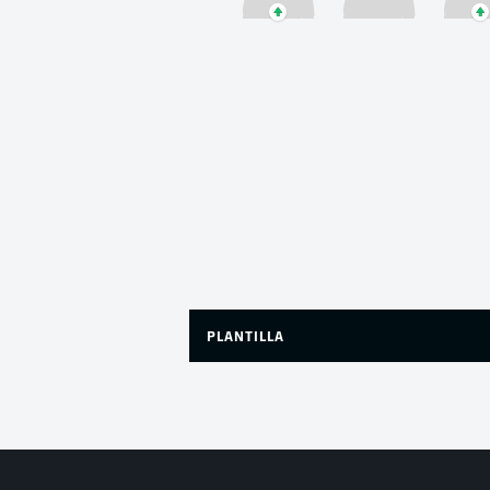
PLANTILLA