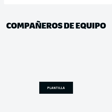
COMPAÑEROS DE EQUIPO
PLANTILLA