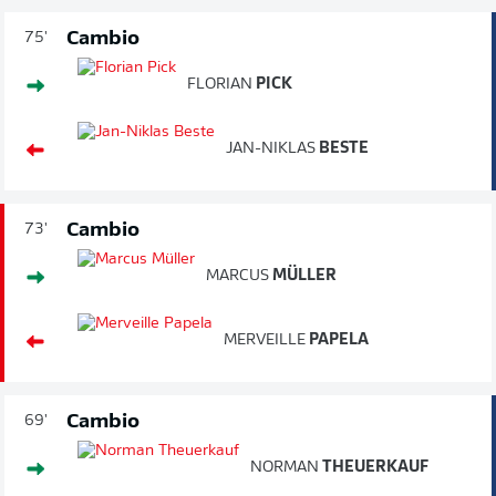
Cambio
75'
FLORIAN
PICK
JAN-NIKLAS
BESTE
Cambio
73'
MARCUS
MÜLLER
MERVEILLE
PAPELA
Cambio
69'
NORMAN
THEUERKAUF