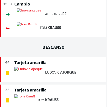
Cambio
45'
+ 3
JAE-SUNG
LEE
TOM
KRAUSS
DESCANSO
Tarjeta amarilla
44'
LUDOVIC
AJORQUE
Tarjeta amarilla
38'
TOM
KRAUSS