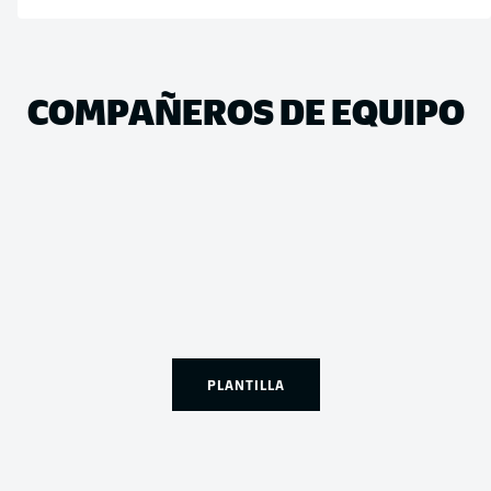
COMPAÑEROS DE EQUIPO
PLANTILLA