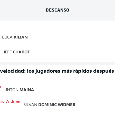
DESCANSO
LUCA
KILIAN
JEFF
CHABOT
 velocidad: los jugadores más rápidos después
LINTON
MAINA
SILVAN
DOMINIC WIDMER