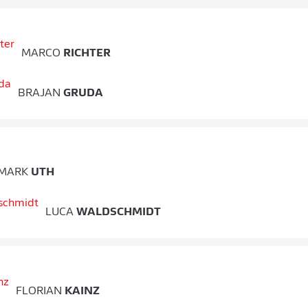
MARCO
RICHTER
BRAJAN
GRUDA
MARK
UTH
LUCA
WALDSCHMIDT
FLORIAN
KAINZ