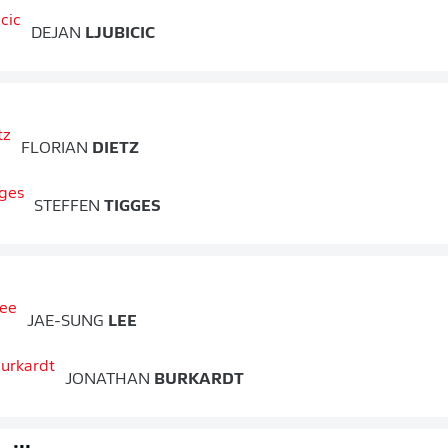
DEJAN
LJUBICIC
FLORIAN
DIETZ
STEFFEN
TIGGES
JAE-SUNG
LEE
JONATHAN
BURKARDT