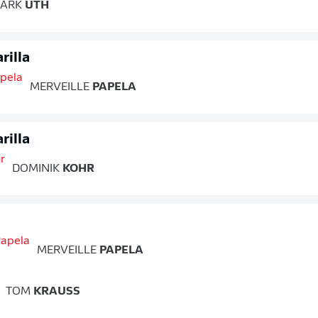
ARK
UTH
rilla
MERVEILLE
PAPELA
rilla
DOMINIK
KOHR
MERVEILLE
PAPELA
TOM
KRAUSS