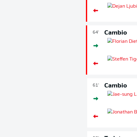
Cambio
64'
Cambio
61'