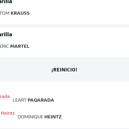
rilla
TOM
KRAUSS
rilla
ERIC
MARTEL
¡REINICIO!
LEART
PAQARADA
DOMINIQUE
HEINTZ