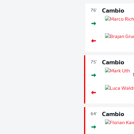
Cambio
76'
Cambio
75'
Cambio
64'