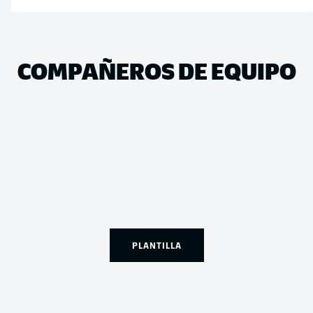
COMPAÑEROS DE EQUIPO
PLANTILLA