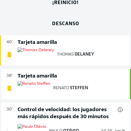
¡REINICIO!
DESCANSO
Tarjeta amarilla
40'
THOMAS
DELANEY
Tarjeta amarilla
38'
RENATO
STEFFEN
Control de velocidad: los jugadores
30'
más rápidos después de 30 minutos