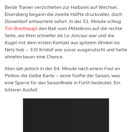
Beide Trainer verzichteten zur Halbzeit auf Wechsel.
Elversberg begann die zweite Hälfte druckvoller, doch
Düsseldorf antwortete sofort. In der 51. Minute schlug
Tim Breithaupt
den Ball vom Mittelkreis auf die rechte
Seite, wo Itten schneller als Le Joncour war und die
Kugel mit dem ersten Kontakt aus spitzem Winkel ins
Netz hob – 3:0! Kristof war zuvor ausgerutscht und hatte
ohnehin kaum eine Chance.
Itten sah jedoch in der 64. Minute nach einem Foul an
Petkov die Gelbe Karte – seine fünfte der Saison, was
eine Sperre für das Saisonfinale in Fürth bedeutet. Ein
bitterer Ausfall.