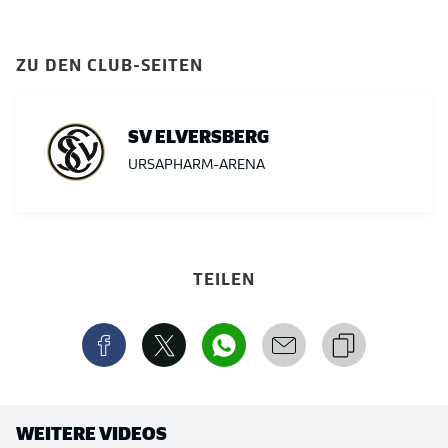
ZU DEN CLUB-SEITEN
SV ELVERSBERG
URSAPHARM-ARENA
TEILEN
WEITERE VIDEOS