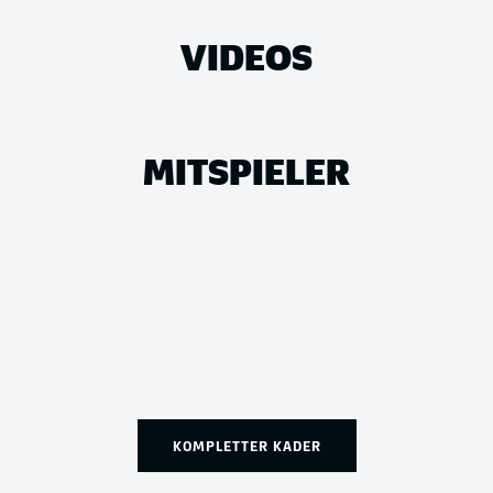
VIDEOS
MITSPIELER
KOMPLETTER KADER