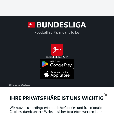
Football as it's meant to be
BUNDESLIGA APP
Offizielle Partner
IHRE PRIVATSPHÄRE IST UNS WICHTIG
Wir nutzen unbedingt erforderliche Cookies und funktionale
Cookies, damit unsere Website sicher betrieben werden kann