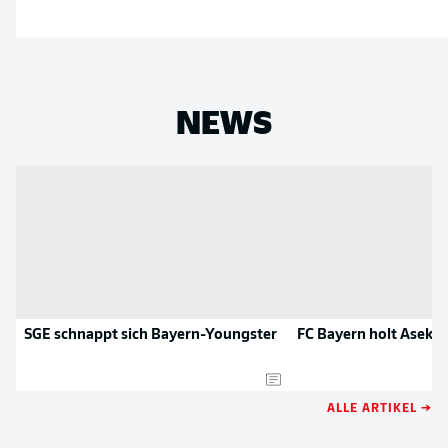
NEWS
SGE schnappt sich Bayern-Youngster
FC Bayern holt Aseko 
ALLE ARTIKEL →