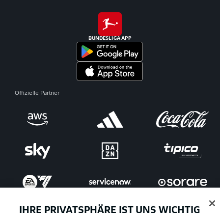
BUNDESLIGA APP
Offizielle Partner
IHRE PRIVATSPHÄRE IST UNS WICHTIG