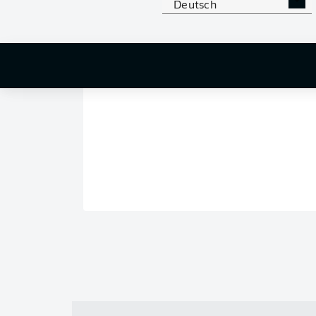
Deutsch