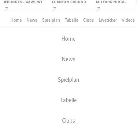
#BUNDESLIGAWIRKT
COMMON GROUND
MITFAHRPORTAL
Home
News
Spielplan
Tabelle
Clubs
Liveticker
Videos
Home
News
Spielplan
Tabelle
Clubs