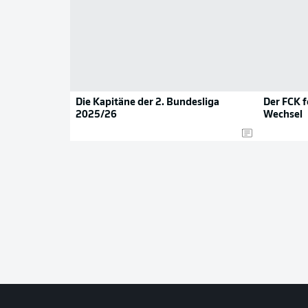
Die Kapitäne der 2. Bundesliga
Der FCK f
2025/26
Wechsel