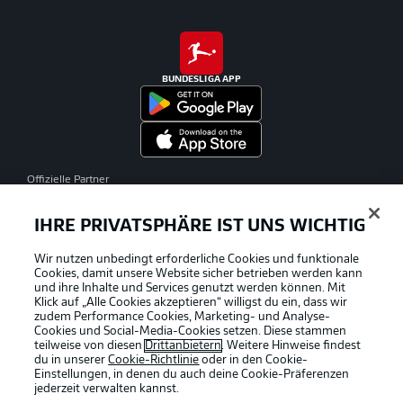
BUNDESLIGA APP
Offizielle Partner
IHRE PRIVATSPHÄRE IST UNS WICHTIG
Wir nutzen unbedingt erforderliche Cookies und funktionale
Cookies, damit unsere Website sicher betrieben werden kann
und ihre Inhalte und Services genutzt werden können. Mit
Klick auf „Alle Cookies akzeptieren“ willigst du ein, dass wir
zudem Performance Cookies, Marketing- und Analyse-
Cookies und Social-Media-Cookies setzen. Diese stammen
teilweise von diesen
Drittanbietern
. Weitere Hinweise findest
du in unserer
Cookie-Richtlinie
oder in den Cookie-
Einstellungen, in denen du auch deine Cookie-Präferenzen
jederzeit
verwalten kannst.