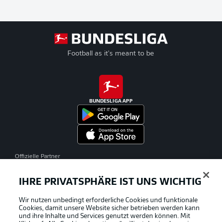
Football as it's meant to be
BUNDESLIGA APP
Offizielle Partner
IHRE PRIVATSPHÄRE IST UNS WICHTIG
Wir nutzen unbedingt erforderliche Cookies und funktionale
Cookies, damit unsere Website sicher betrieben werden kann
und ihre Inhalte und Services genutzt werden können. Mit