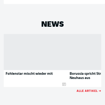
NEWS
Fohlenstar mischt wieder mit
Borussia spricht Straf
Neuhaus aus
ALLE ARTIKEL →