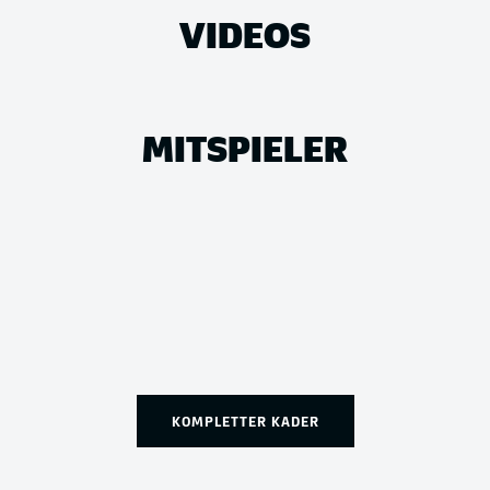
VIDEOS
MITSPIELER
KOMPLETTER KADER